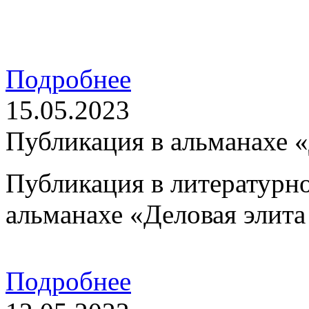
Подробнее
15.05.2023
Публикация в альманахе «
Публикация в литературн
альманахе «Деловая элита
Подробнее