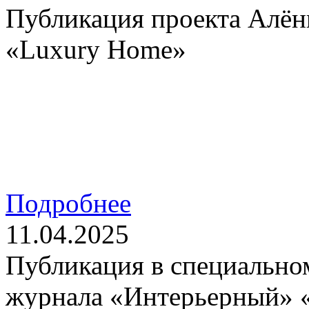
Публикация проекта Алё
«Luxury Home»
Подробнее
11.04.2025
Публикация в специально
журнала «Интерьерный» 