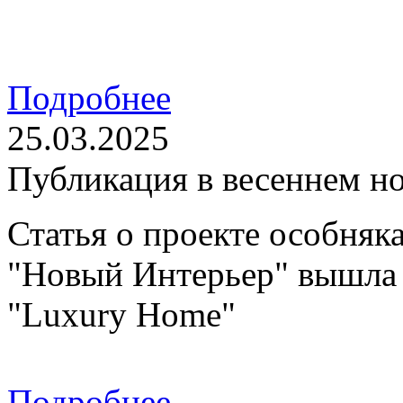
Подробнее
25.03.2025
Публикация в весеннем н
Статья о проекте особняк
"Новый Интерьер" вышла 
"Luxury Home"
Подробнее