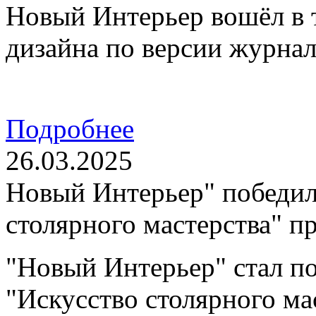
Новый Интерьер вошёл в 
дизайна по версии журна
Подробнее
26.03.2025
Новый Интерьер" победил
столярного мастерства" 
"Новый Интерьер" стал п
"Искусство столярного ма