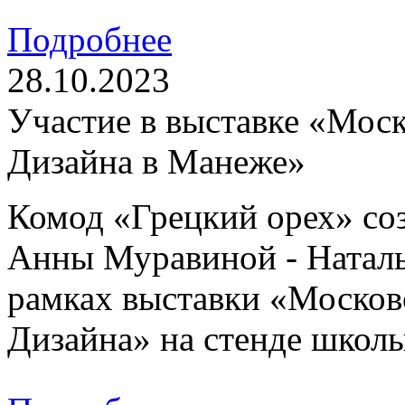
Подробнее
28.10.2023
Участие в выставке «Моск
Дизайна в Манеже»
Комод «Грецкий орех» с
Анны Муравиной - Наталь
рамках выставки «Москов
Дизайна» на стенде школы