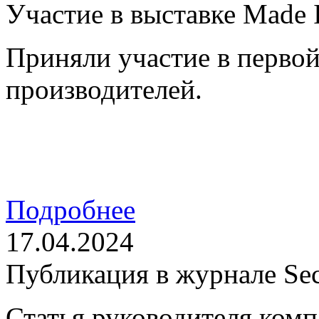
Участие в выставке Made 
Приняли участие в первой
производителей.
Подробнее
17.04.2024
Публикация в журнале Sec
Статья руководителя ко