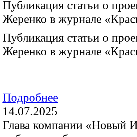
Публикация статьи о про
Жеренко в журнале «Крас
Публикация статьи о про
Жеренко в журнале «Крас
Подробнее
14.07.2025
Глава компании «Новый 