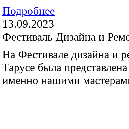
Подробнее
13.09.2023
Фестиваль Дизайна и Реме
На Фестивале дизайна и 
Тарусе была представлена
именно нашими мастерам