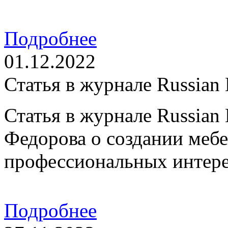
Подробнее
01.12.2022
Статья в журнале Russian 
Статья в журнале Russian 
Федорова о создании мебе
профессиональных интере
Подробнее