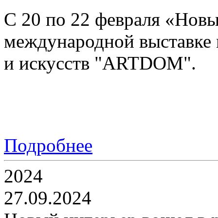
C 20 по 22 февраля «Новы
международной выставке 
и искусств "ARTDOM".
Подробнее
2024
27.09.2024