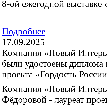
8-ой ежегодной выставке
Подробнее
17.09.2025
Компания «Новый Интерь
были удостоены диплома и
проекта «Гордость Росси
Компания «Новый Интерье
Фёдоровой - лауреат прое