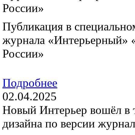
России»
Публикация в специально
журнала «Интерьерный» 
России»
Подробнее
02.04.2025
Новый Интерьер вошёл в 
дизайна по версии журна