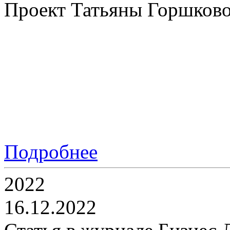
Проект Татьяны Горшково
Подробнее
2022
16.12.2022