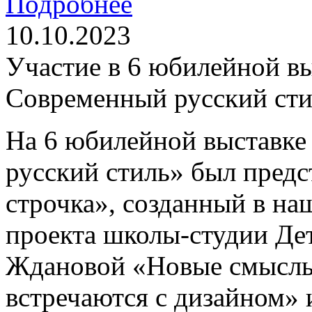
Подробнее
10.10.2023
Участие в 6 юбилейной в
Современный русский ст
На 6 юбилейной выставке
русский стиль» был предс
строчка», созданный в на
проекта школы-студии Де
Ждановой «Новые смыслы.
встречаются с дизайном» 