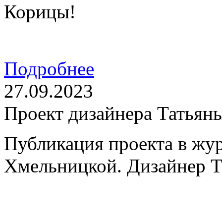
Корицы!
Подробнее
27.09.2023
Проект дизайнера Татьян
Публикация проекта в жу
Хмельницкой. Дизайнер Т