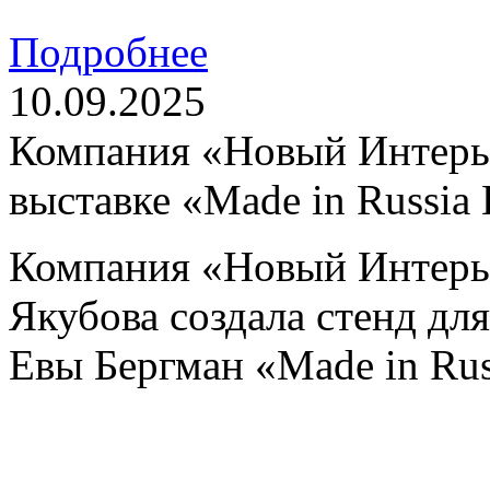
Подробнее
10.09.2025
Компания «Новый Интерье
выставке «Made in Russia
Компания «Новый Интерь
Якубова создала стенд д
Евы Бергман «Made in Rus