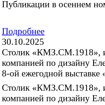
Публикации в осеннем но
Подробнее
30.10.2025
Столик «КМЗ.СМ.1918», 
компанией по дизайну Ел
8-ой ежегодной выставке
Столик «КМЗ.СМ.1918», 
компанией по дизайну Ел