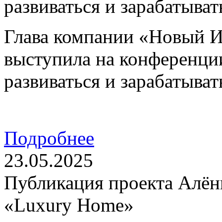
развиваться и зарабатыва
Глава компании «Новый 
выступила на конференции
развиваться и зарабатыва
Подробнее
23.05.2025
Публикация проекта Алё
«Luxury Home»