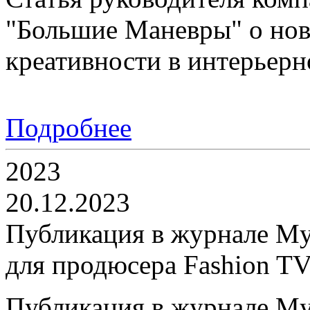
"Большие Маневры" о новы
креативности в интерьерн
Подробнее
2023
20.12.2023
Публикация в журнале My
для продюсера Fashion TV
Публикация в журнале My