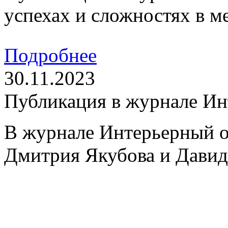
успехах и сложностях в м
Подробнее
30.11.2023
Публикация в журнале И
В журнале Интерьерный о
Дмитрия Якубова и Давида