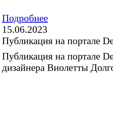
Подробнее
15.06.2023
Публикация на портале D
Публикация на портале De
дизайнера Виолетты Долг