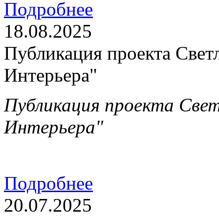
Подробнее
18.08.2025
Публикация проекта Свет
Интерьера"
Публикация проекта Свет
Интерьера"
Подробнее
20.07.2025