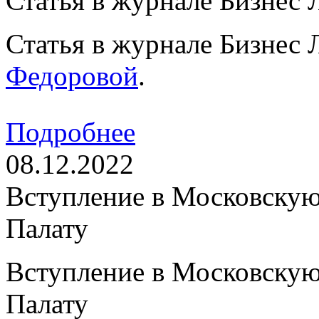
Статья в журнале Бизнес Л
Статья в журнале Бизнес Л
Федоровой
.
Подробнее
08.12.2022
Вступление в Московску
Палату
Вступление в Московску
Палату