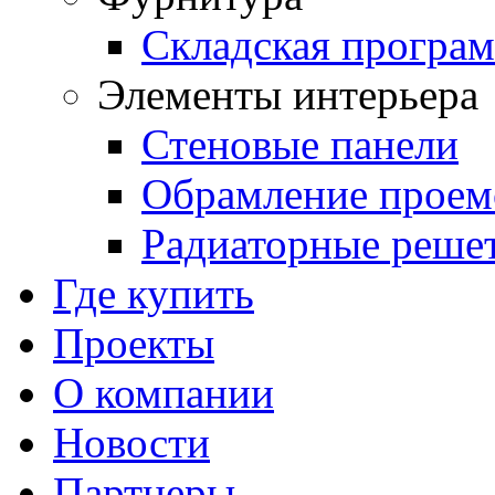
Складская програ
Элементы интерьера
Стеновые панели
Обрамление проем
Радиаторные реше
Где купить
Проекты
О компании
Новости
Партнеры