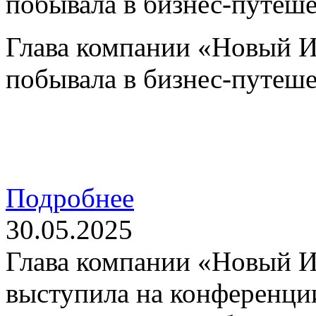
побывала в бизнес-путеш
Глава компании «Новый 
побывала в бизнес-путеш
Подробнее
30.05.2025
Глава компании «Новый 
выступила на конференции