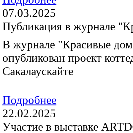
07.03.2025
Публикация в журнале "К
В журнале "Красивые дома
опубликован проект котт
Сакалаускайте
Подробнее
22.02.2025
Участие в выставке ART