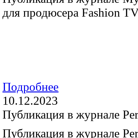
для продюсера Fashion TV
Подробнее
10.12.2023
Публикация в журнале Pe
Публикация в журнале Pe