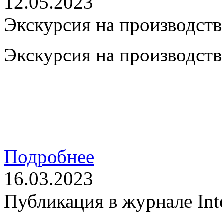
12.05.2023
Экскурсия на производст
Экскурсия на производст
Подробнее
16.03.2023
Публикация в журнале Int