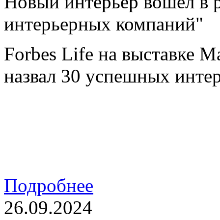
Новый интерьер вошел в 
интерьерных компаний"
Forbes Life на выставке M
назвал 30 успешных инте
Подробнее
26.09.2024