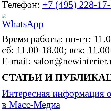
Телефон:
+7 (495) 228-17
Время работы: пн-пт: 11.0
сб: 11.00-18.00; вск: 11.00
E-mail: salon@newinterier.
СТАТЬИ И ПУБЛИКА
Интересная информация о
в Масс-Медиа