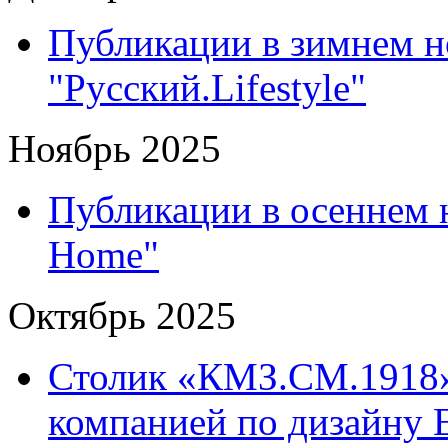
Публикации в зимнем н
"Русский.Lifestyle"
Ноябрь 2025
Публикации в осеннем 
Home"
Октябрь 2025
Столик «КМЗ.СМ.1918»
компанией по дизайну 