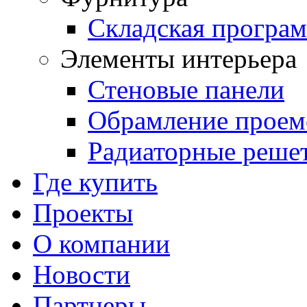
Складская програ
Элементы интерьера
Стеновые панели
Обрамление проем
Радиаторные реше
Где купить
Проекты
О компании
Новости
Партнеры