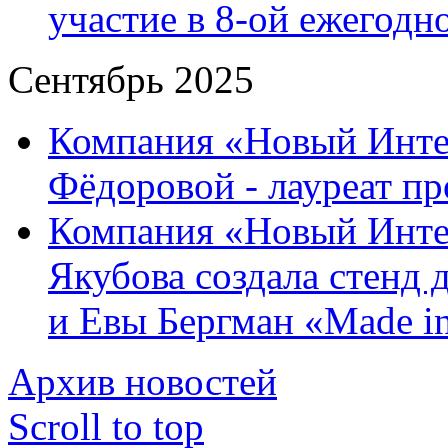
участие в 8-ой ежегод
Сентябрь 2025
Компания «Новый Интер
Фёдоровой - лауреат пр
Компания «Новый Инте
Якубова создала стенд
и Евы Бергман «Made in
Архив новостей
Scroll to top