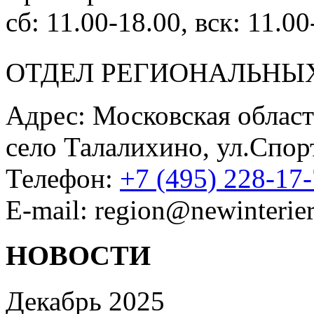
сб: 11.00-18.00, вск: 11.00
ОТДЕЛ РЕГИОНАЛЬНЫ
Адрес: Московская област
село Талалихино, ул.Спор
Телефон:
+7 (495) 228-17
E-mail: region@newinterier
НОВОСТИ
Декабрь 2025