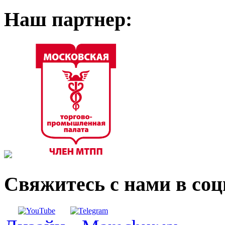
Наш партнер:
Свяжитесь с нами в со