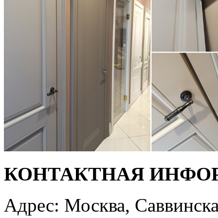
КОНТАКТНАЯ ИНФО
Адрес: Москва, Саввинска