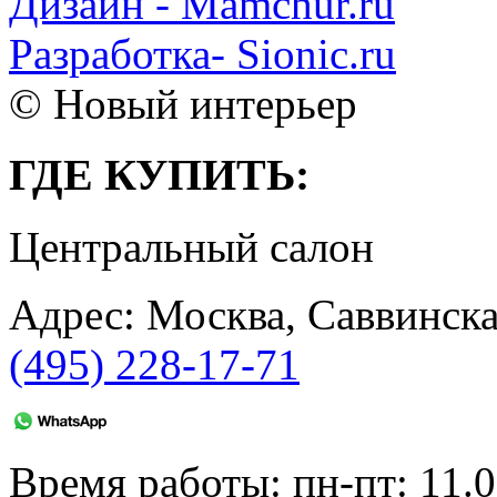
Дизайн - Mamchur.ru
Разработка- Sionic.ru
© Новый интерьер
ГДЕ КУПИТЬ:
Центральный салон
Адрес: Москва, Саввинска
(495) 228-17-71
Время работы: пн-пт: 11.0