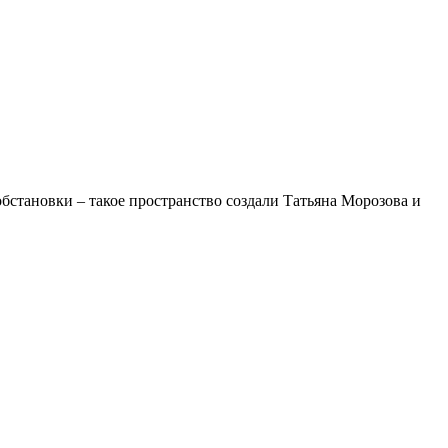
бстановки – такое пространство создали Татьяна Морозова и