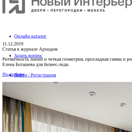
Онлайн каталог
11.12.2019
Статья в журнале Архидом
Задать вопрос
Ритмичность линий и четкая геометрия, прохладная гамма и ро
Елена Боташева для бизнес-леди.
Подробнее
Войти / Регистрация
Ваш блокнот
Поиск