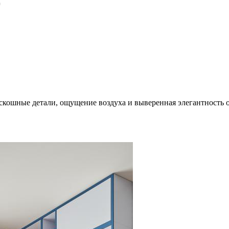
скошные детали, ощущение воздуха и выверенная элегантность о