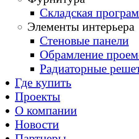
Складская програ
Элементы интерьера
Стеновые панели
Обрамление проем
Радиаторные реше
Где купить
Проекты
О компании
Новости
Партнеры