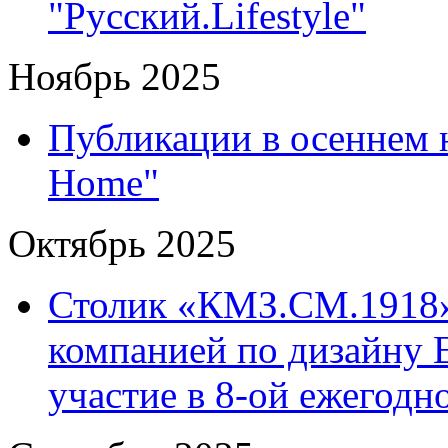
"Русский.Lifestyle"
Ноябрь 2025
Публикации в осеннем 
Home"
Октябрь 2025
Столик «КМЗ.СМ.1918»
компанией по дизайну 
участие в 8-ой ежегод