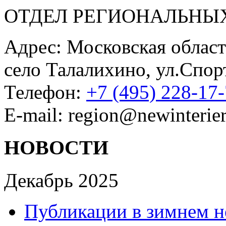
ОТДЕЛ РЕГИОНАЛЬНЫ
Адрес: Московская област
село Талалихино, ул.Спор
Телефон:
+7 (495) 228-17
E-mail: region@newinterier
НОВОСТИ
Декабрь 2025
Публикации в зимнем н