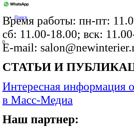
Время работы: пн-пт: 11.0
Поиск
сб: 11.00-18.00; вск: 11.00
0
E-mail: salon@newinterier.
СТАТЬИ И ПУБЛИКА
Интересная информация о
в Масс-Медиа
Наш партнер: