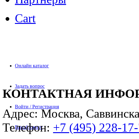
Cart
Онлайн каталог
Задать вопрос
КОНТАКТНАЯ ИНФО
Войти / Регистрация
Адрес: Москва, Саввинска
Телефон:
+7 (495) 228-17
Ваш блокнот