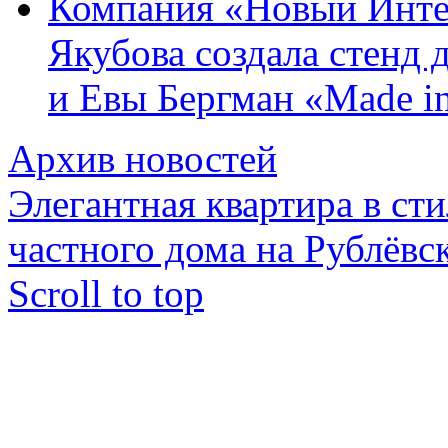
Компания «Новый Инте
Якубова создала стенд
и Евы Бергман «Made in
Архив новостей
Элегантная квартира в сти
частного дома на Рублёвск
Scroll to top