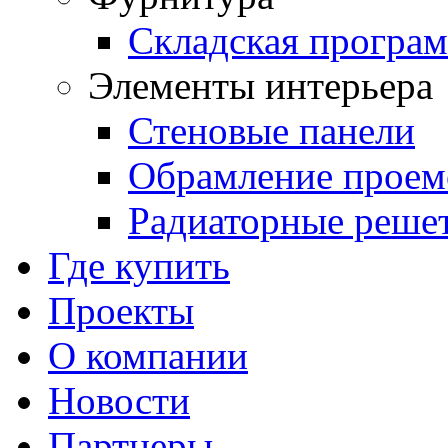
Складская програ
Элементы интерьера
Стеновые панели
Обрамление проем
Радиаторные реше
Где купить
Проекты
О компании
Новости
Партнеры