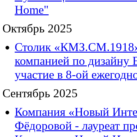
Home"
Октябрь 2025
Столик «КМЗ.СМ.1918»
компанией по дизайну 
участие в 8-ой ежегод
Сентябрь 2025
Компания «Новый Интер
Фёдоровой - лауреат пр