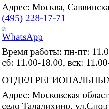
Адрес: Москва, Саввинска
(495) 228-17-71
Время работы: пн-пт: 11.0
сб: 11.00-18.00, вск: 11.00
ОТДЕЛ РЕГИОНАЛЬНЫ
Адрес: Московская област
село Талалихино, ул.Спор