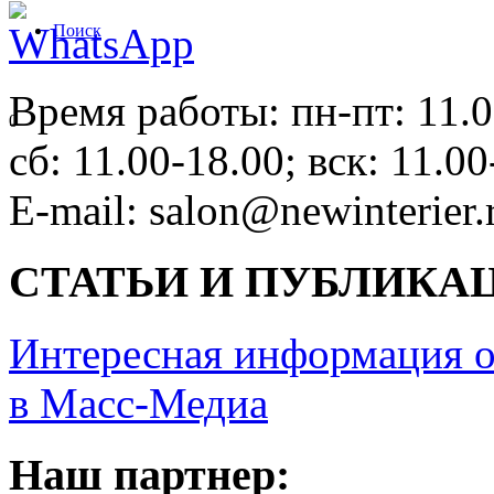
Поиск
Время работы: пн-пт: 11.0
0
сб: 11.00-18.00; вск: 11.00
E-mail: salon@newinterier.
СТАТЬИ И ПУБЛИКА
Интересная информация о
в Масс-Медиа
Наш партнер: