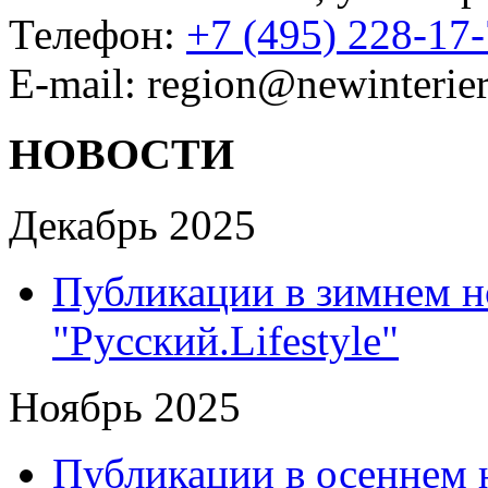
Телефон:
+7 (495) 228-17
E-mail: region@newinterier
НОВОСТИ
Декабрь 2025
Публикации в зимнем н
"Русский.Lifestyle"
Ноябрь 2025
Публикации в осеннем 