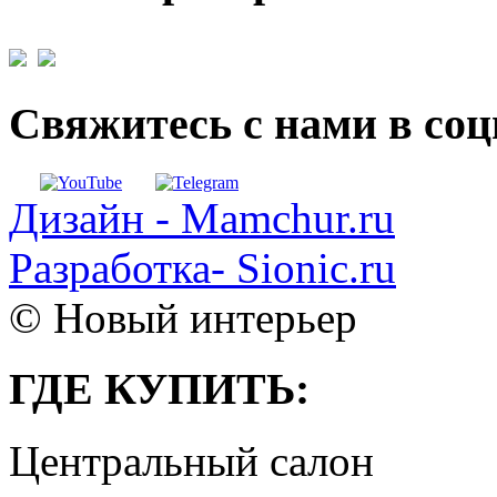
Свяжитесь с нами в со
Дизайн - Mamchur.ru
Разработка- Sionic.ru
© Новый интерьер
ГДЕ КУПИТЬ:
Центральный салон