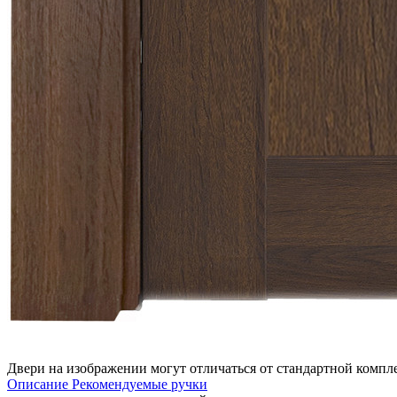
Двери на изображении могут отличаться от стандартной комп
Описание
Рекомендуемые ручки