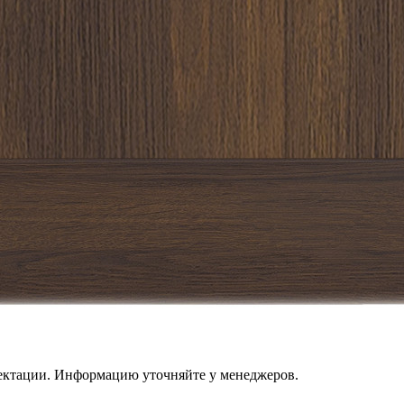
лектации. Информацию уточняйте у менеджеров.