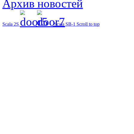
Архив новостей
Scala 2S
Scala SB-1
Scroll to top