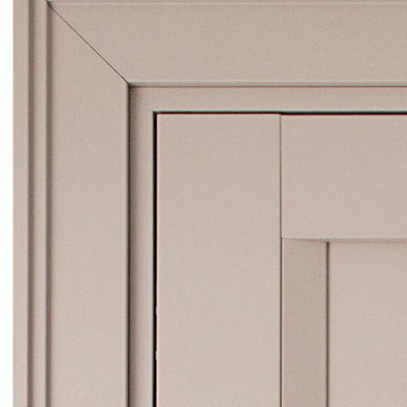
Поиск
0