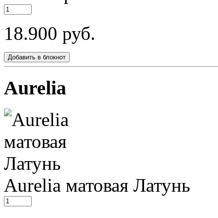
18.900 руб.
Добавить в блокнот
Aurelia
Aurelia
матовая
Латунь