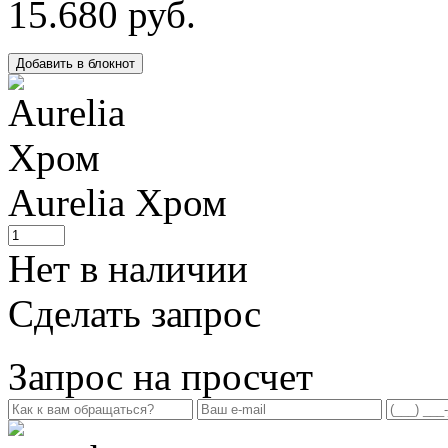
15.680 руб.
Добавить в блокнот
Aurelia
Хром
Нет в наличии
Сделать запрос
Запрос на просчет