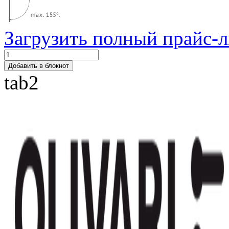
Загрузить полный прайс-л
Добавить в блокнот
tab2