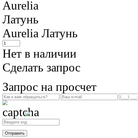
Aurelia
Латунь
Нет в наличии
Сделать запрос
Запрос на просчет