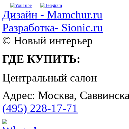
Дизайн - Mamchur.ru
Разработка- Sionic.ru
© Новый интерьер
ГДЕ КУПИТЬ:
Центральный салон
Адрес: Москва, Саввинска
(495) 228-17-71