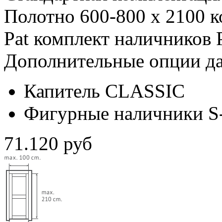
Полотно 600-800 х 2100
к
Pat
комплект наличников 
Дополнительные опции да
Капитель CLASSIC
Фигурные наличники 
71.120 руб