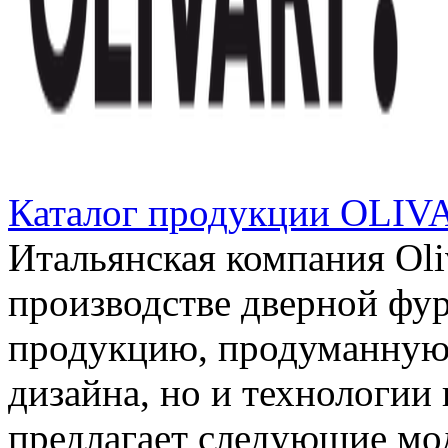
Каталог продукции OLIV
Итальянская компания Oli
производстве дверной фу
продукцию, продуманную 
дизайна, но и технологии
предлагает следующие мод