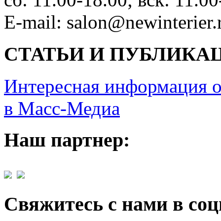
E-mail: salon@newinterier.
СТАТЬИ И ПУБЛИКА
Интересная информация о
в Масс-Медиа
Наш партнер:
Свяжитесь с нами в со