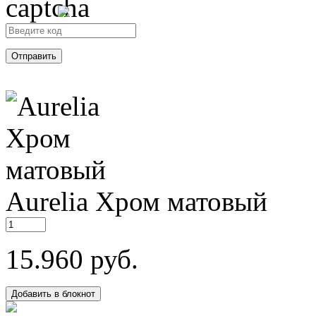
Aurelia
Хром
матовый
15.960 руб.
Добавить в блокнот