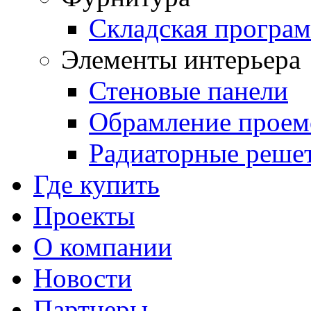
Складская програ
Элементы интерьера
Стеновые панели
Обрамление проем
Радиаторные реше
Где купить
Проекты
О компании
Новости
Партнеры