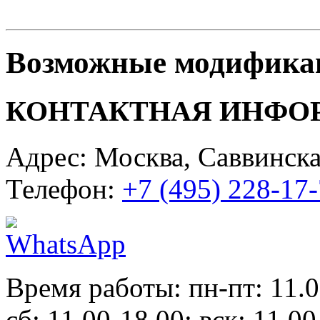
Возможные модифика
КОНТАКТНАЯ ИНФО
Адрес: Москва, Саввинска
Телефон:
+7 (495) 228-17
Время работы: пн-пт: 11.0
сб: 11.00-18.00; вск: 11.00