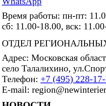
Время работы: пн-пт: 11.0
сб: 11.00-18.00, вск: 11.00
ОТДЕЛ РЕГИОНАЛЬНЫ
Адрес: Московская област
село Талалихино, ул.Спор
Телефон:
+7 (495) 228-17
E-mail: region@newinterier
НОВОСТИ