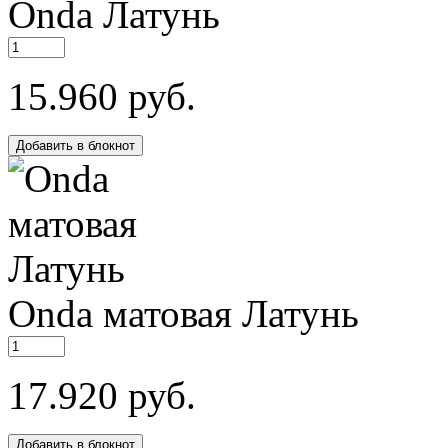
Onda
Латунь
15.960 руб.
Добавить в блокнот
Onda
матовая
Латунь
17.920 руб.
Добавить в блокнот