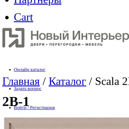
Cart
Онлайн каталог
Главная
/
Каталог
/ Scala 2
Задать вопрос
2B-1
Войти / Регистрация
Ваш блокнот