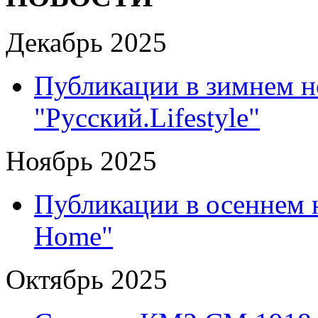
Декабрь 2025
Публикации в зимнем н
"Русский.Lifestyle"
Ноябрь 2025
Публикации в осеннем 
Home"
Октябрь 2025