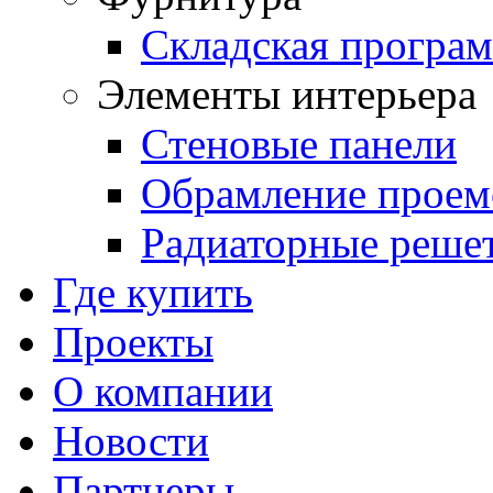
Складская програ
Элементы интерьера
Стеновые панели
Обрамление проем
Радиаторные реше
Где купить
Проекты
О компании
Новости
Партнеры