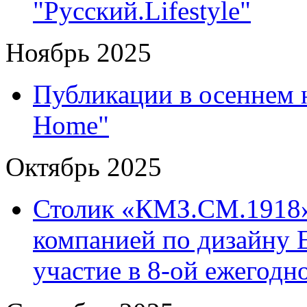
"Русский.Lifestyle"
Ноябрь 2025
Публикации в осеннем 
Home"
Октябрь 2025
Столик «КМЗ.СМ.1918»
компанией по дизайну 
участие в 8-ой ежегод