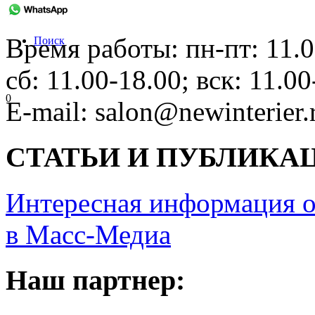
Время работы: пн-пт: 11.0
Поиск
сб: 11.00-18.00; вск: 11.00
0
E-mail: salon@newinterier.
СТАТЬИ И ПУБЛИКА
Интересная информация о
в Масс-Медиа
Наш партнер: