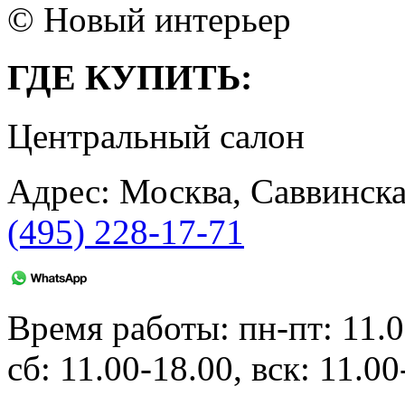
© Новый интерьер
ГДЕ КУПИТЬ:
Центральный салон
Адрес: Москва, Саввинска
(495) 228-17-71
Время работы: пн-пт: 11.0
сб: 11.00-18.00, вск: 11.00