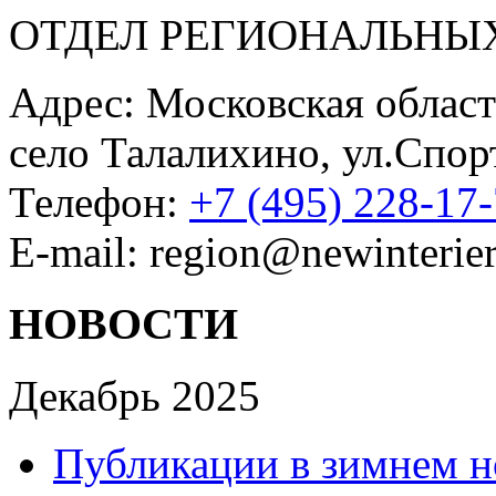
ОТДЕЛ РЕГИОНАЛЬНЫ
Адрес: Московская област
село Талалихино, ул.Спор
Телефон:
+7 (495) 228-17
E-mail: region@newinterier
НОВОСТИ
Декабрь 2025
Публикации в зимнем н